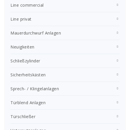
Line commercial
Line privat
Mauerdurchwurf Anlagen
Neuigkeiten
Schließzylinder
Sicherheitskästen
Sprech- / Klingelanlagen
Türblend Anlagen
Türschließer