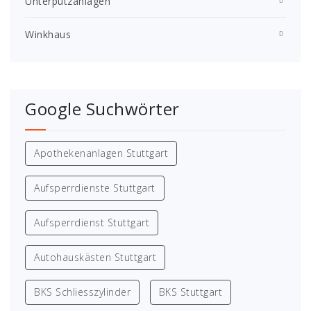
Unterputzanlagen
Winkhaus
Google Suchwörter
Apothekenanlagen Stuttgart
Aufsperrdienste Stuttgart
Aufsperrdienst Stuttgart
Autohauskästen Stuttgart
BKS Schliesszylinder
BKS Stuttgart