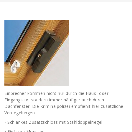
Einbrecher kommen nicht nur durch die Haus- oder
Eingangstür, sondern immer häufiger auch durch
Dachfenster. Die Kriminalpolizei empfiehlt hier zusätzliche
Verriegelungen.
• Schlankes Zusatzschloss mit Stahldoppelriegel
• Einfache Montage