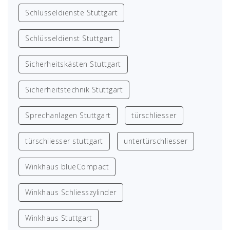
Schlüsseldienste Stuttgart
Schlüsseldienst Stuttgart
Sicherheitskästen Stuttgart
Sicherheitstechnik Stuttgart
Sprechanlagen Stuttgart
türschliesser
türschliesser stuttgart
untertürschliesser
Winkhaus blueCompact
Winkhaus Schliesszylinder
Winkhaus Stuttgart