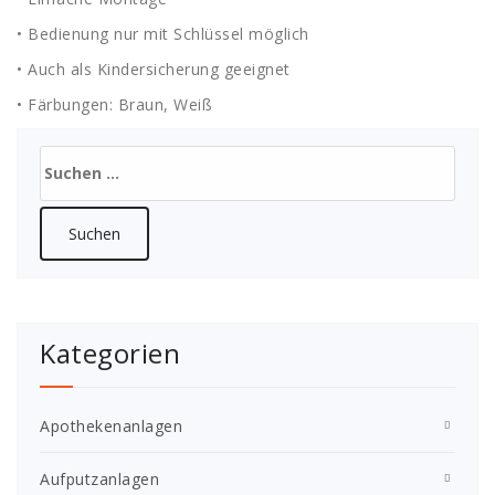
• Bedienung nur mit Schlüssel möglich
• Auch als Kindersicherung geeignet
• Färbungen: Braun, Weiß
Suchen
nach:
Kategorien
Apothekenanlagen
Aufputzanlagen